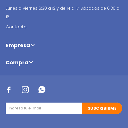
Lunes a Viernes 6:30 a 12 y de 14 a 17. Sábados de 6:30 a
16.
Contacto
Empresa
Compra



SUSCRIBIRME