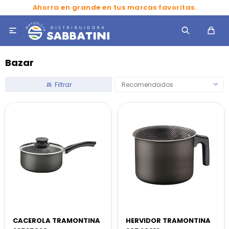
Ahorra en grande en tus marcas favoritas.

Bazar
Recomendados
CACEROLA TRAMONTINA
HERVIDOR TRAMONTINA