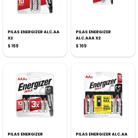
PILAS ENERGIZER ALC.AA
PILAS ENERGIZER
X2
ALC.AAA X2
$
169
$
169
PILAS ENERGIZER
PILAS ENERGIZER ALC.AA