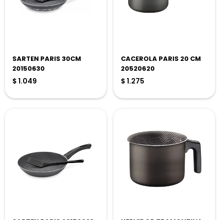
SARTEN PARIS 30CM
CACEROLA PARIS 20 CM
20150630
20520620
$
1.049
$
1.275