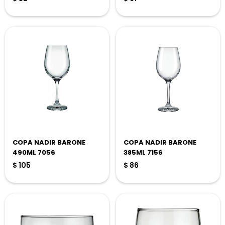
COPA NADIR BARONE
COPA NADIR BARONE
490ML 7056
385ML 7156
$
105
$
86