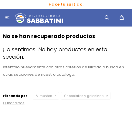
Hacé tu surtido.

No se han recuperado productos
¡Lo sentimos! No hay productos en esta
sección.
Inténtalo nuevamente con otros criterios de filtrado o busca en
otras secciones de nuestro catálogo.
Filtrando por:
Alimentos
Chocolates y golosinas
Quitar filtros