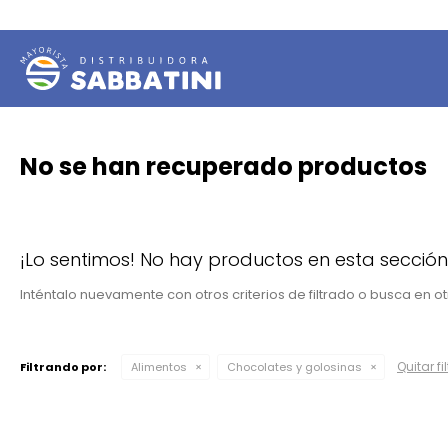
No se han recuperado productos
¡Lo sentimos! No hay productos en esta sección
Inténtalo nuevamente con otros criterios de filtrado o busca en 
Quitar fi
Filtrando por:
Alimentos
Chocolates y golosinas