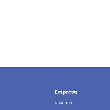
Empresa
Nosotros