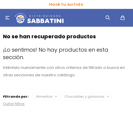
Hacé tu surtido.

No se han recuperado productos
¡Lo sentimos! No hay productos en esta
sección.
Inténtalo nuevamente con otros criterios de filtrado o busca en
otras secciones de nuestro catálogo.
Filtrando por:
Alimentos
Chocolates y golosinas
Quitar filtros