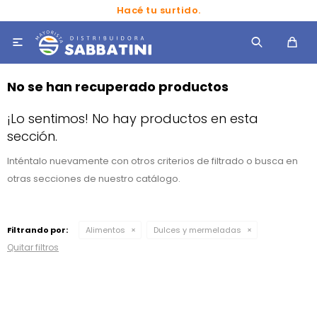
Hacé tu surtido.

No se han recuperado productos
¡Lo sentimos! No hay productos en esta
sección.
Inténtalo nuevamente con otros criterios de filtrado o busca en
otras secciones de nuestro catálogo.
Filtrando por:
Alimentos
Dulces y mermeladas
Quitar filtros