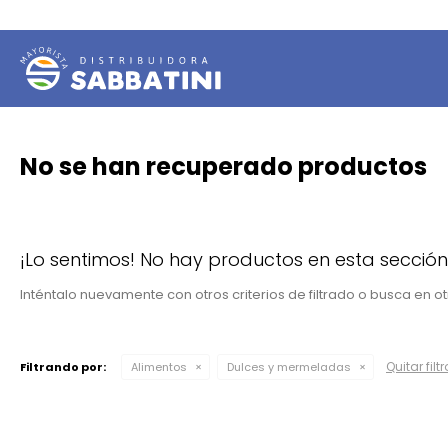
No se han recuperado productos
¡Lo sentimos! No hay productos en esta sección
Inténtalo nuevamente con otros criterios de filtrado o busca en 
Quitar filt
Filtrando por:
Alimentos
Dulces y mermeladas