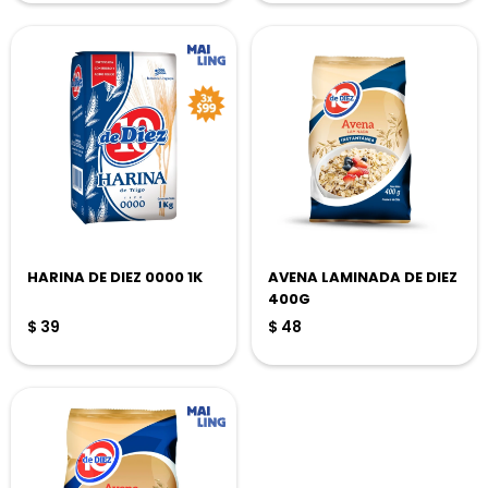
HARINA DE DIEZ 0000 1K
AVENA LAMINADA DE DIEZ
400G
$
39
$
48