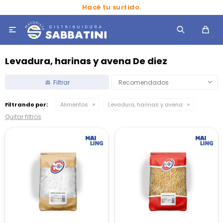
Hacé tu surtido.

Levadura, harinas y avena De diez
Recomendados
Filtrando por:
Alimentos
Levadura, harinas y avena
Quitar filtros