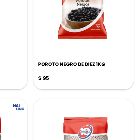
POROTO NEGRO DE DIEZ 1KG
$
95