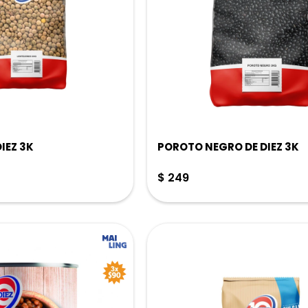
IEZ 3K
POROTO NEGRO DE DIEZ 3K
$
249