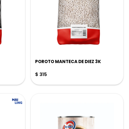
POROTO MANTECA DE DIEZ 3K
$
315