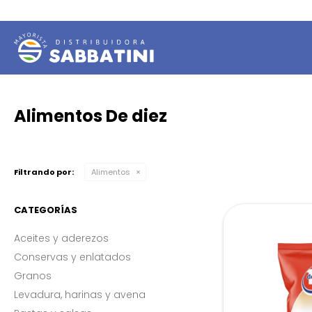
Alimentos De diez
Filtrando por:
Alimentos
CATEGORÍAS
Aceites y aderezos
Conservas y enlatados
Granos
Levadura, harinas y avena