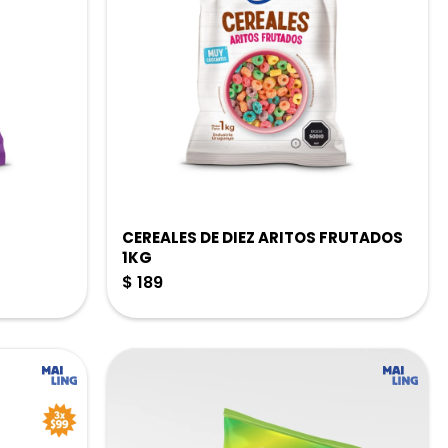
CEREALES DE DIEZ ARITOS FRUTADOS
1KG
$
189