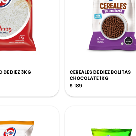
 DE DIEZ 3KG
CEREALES DE DIEZ BOLITAS
CHOCOLATE 1KG
$
189