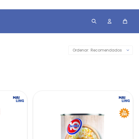
Recomendados