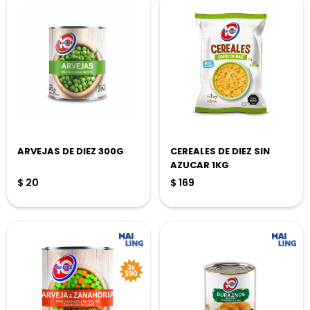
ARVEJAS DE DIEZ 300G
CEREALES DE DIEZ SIN
AZUCAR 1KG
$
20
$
169