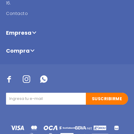
16.
Contacto
Empresa
Compra



SUSCRIBIRME