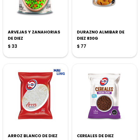
ARVEJAS Y ZANAHORIAS
DURAZNO ALMIBAR DE
DE DIEZ
DIEZ 830G
$
33
$
77
ARROZ BLANCO DE DIEZ
CEREALES DE DIEZ