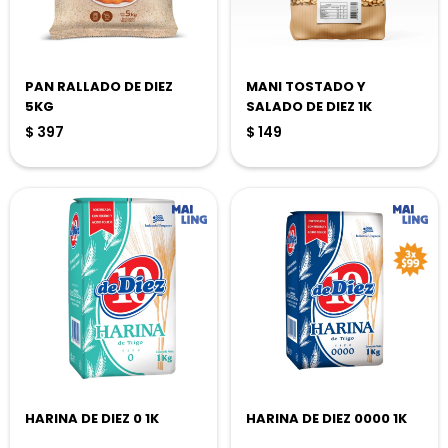
PAN RALLADO DE DIEZ
MANI TOSTADO Y
5KG
SALADO DE DIEZ 1K
$
397
$
149
HARINA DE DIEZ 0 1K
HARINA DE DIEZ 0000 1K