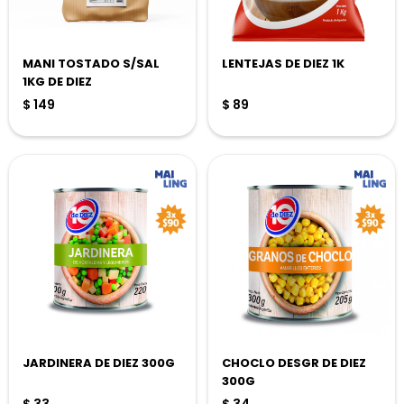
MANI TOSTADO S/SAL
LENTEJAS DE DIEZ 1K
1KG DE DIEZ
$
149
$
89
JARDINERA DE DIEZ 300G
CHOCLO DESGR DE DIEZ
300G