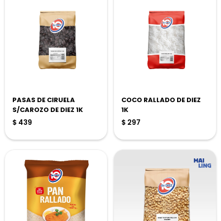
PASAS DE CIRUELA
COCO RALLADO DE DIEZ
S/CAROZO DE DIEZ 1K
1K
$
439
$
297