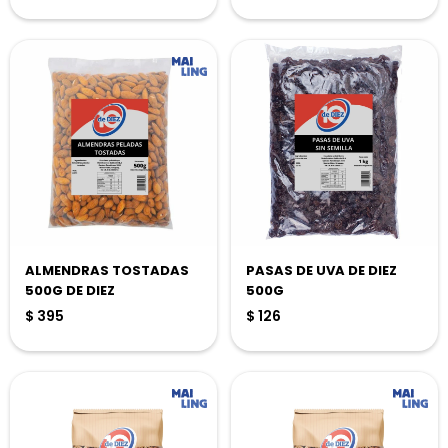
ALMENDRAS TOSTADAS
PASAS DE UVA DE DIEZ
500G DE DIEZ
500G
$
395
$
126