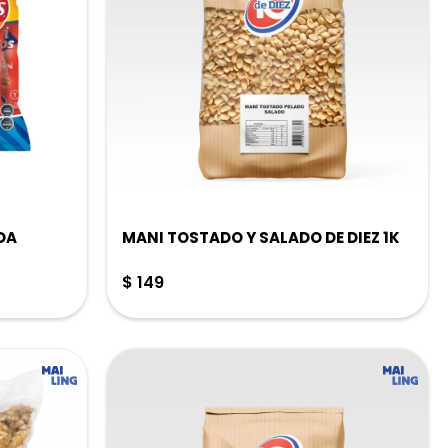
DA
MANI TOSTADO Y SALADO DE DIEZ 1K
$
149