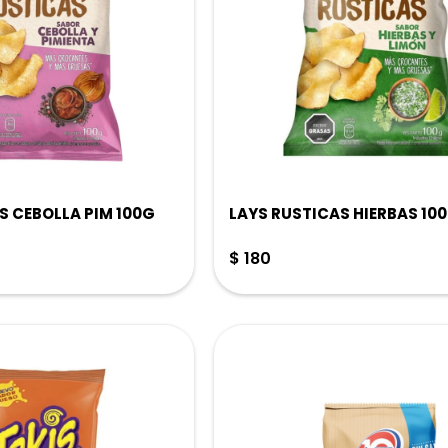
S CEBOLLA PIM 100G
LAYS RUSTICAS HIERBAS 10
$
180