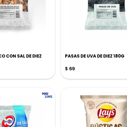
CO CON SAL DE DIEZ
PASAS DE UVA DE DIEZ 180G
$
69