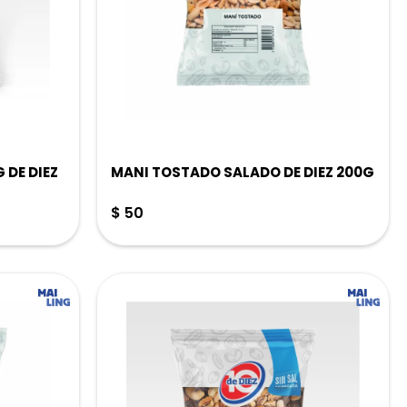
DE DIEZ
MANI TOSTADO SALADO DE DIEZ 200G
$
50