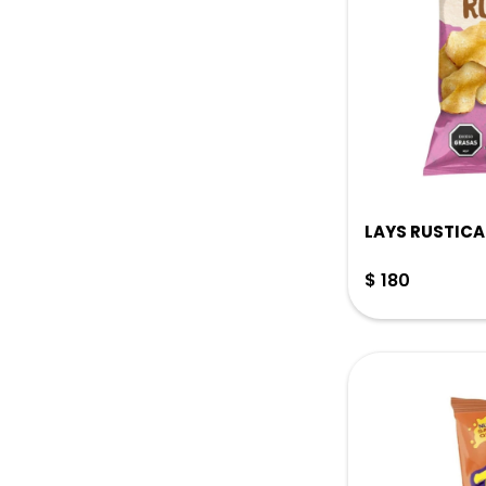
LAYS RUSTICA
$
180