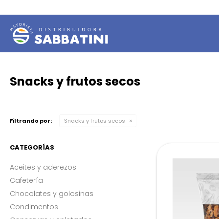
Snacks y frutos secos
Filtrando por:
Snacks y frutos secos
CATEGORÍAS
Aceites y aderezos
Cafetería
Chocolates y golosinas
Condimentos