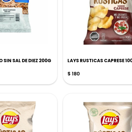
 SIN SAL DE DIEZ 200G
LAYS RUSTICAS CAPRESE 10
$
180