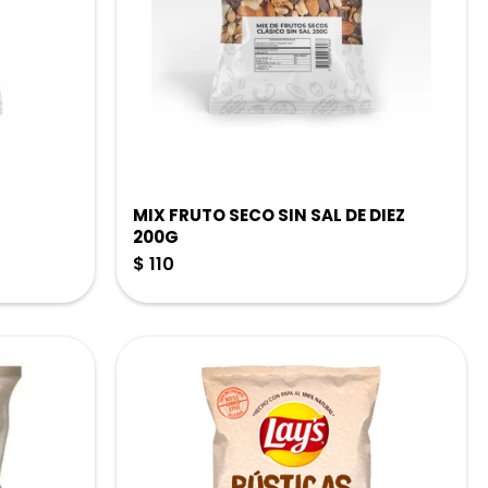
MIX FRUTO SECO SIN SAL DE DIEZ
200G
$
110