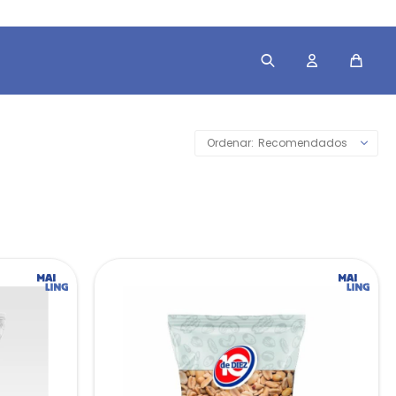
Recomendados