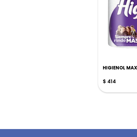
HIGIENOL MAX
$
414