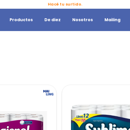
Hacé tu surtido.
Productos
De diez
Nosotros
Mailing