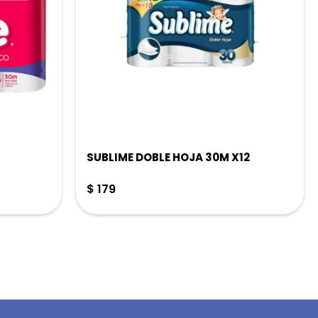
SUBLIME DOBLE HOJA 30M X12
$
179