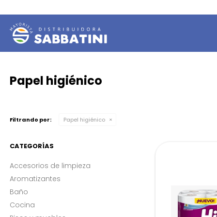
Papel higiénico
Filtrando por:
Papel higiénico
CATEGORÍAS
Accesorios de limpieza
Aromatizantes
Baño
Cocina