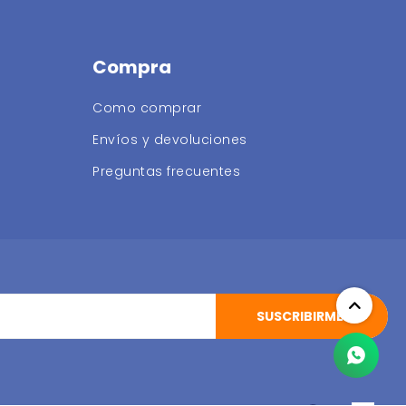
Compra
Como comprar
Envíos y devoluciones
Preguntas frecuentes
SUSCRIBIRME