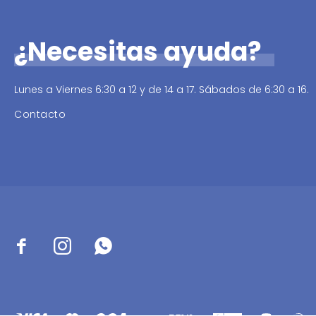
¿Necesitas ayuda?
Lunes a Viernes 6:30 a 12 y de 14 a 17. Sábados de 6:30 a 16.
Contacto


