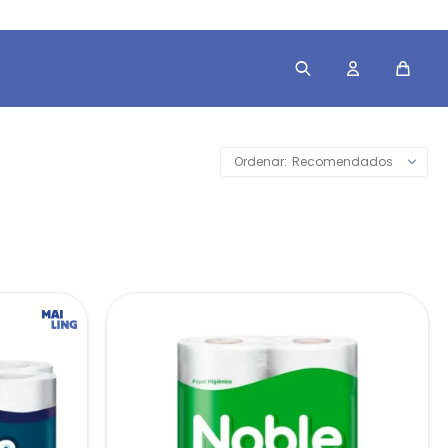
Recomendados