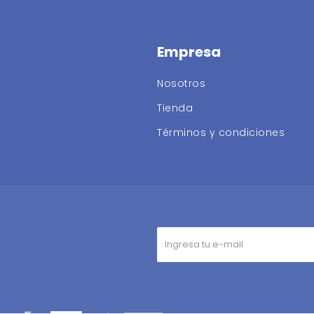
Empresa
Nosotros
Tienda
Términos y condiciones