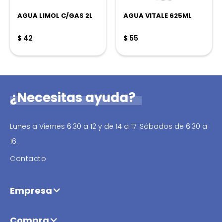
AGUA LIMOL C/GAS 2L
AGUA VITALE 625ML
$
42
$
55
¿Necesitas ayuda?
Lunes a Viernes 6:30 a 12 y de 14 a 17. Sábados de 6:30 a
16.
Contacto
Empresa
Compra