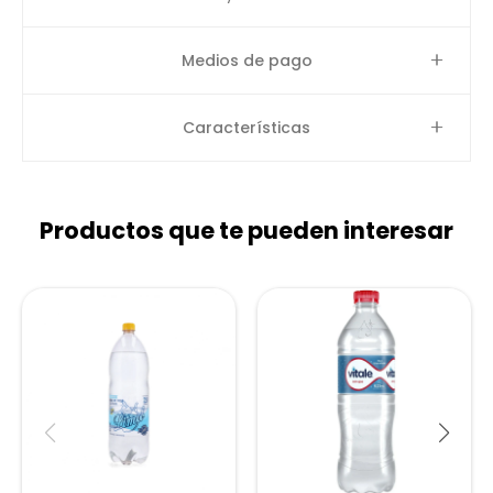
Medios de pago
Características
Productos que te pueden interesar