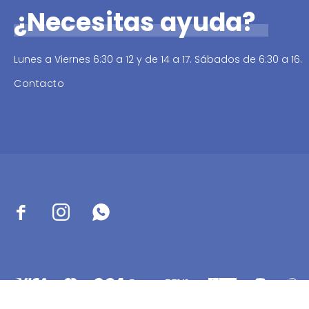
¿Necesitas ayuda?
Lunes a Viernes 6:30 a 12 y de 14 a 17. Sábados de 6:30 a 16.
Contacto


