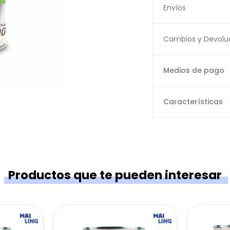
Envíos
Cambios y Devolu
Medios de pago
Características
Productos que te pueden interesar