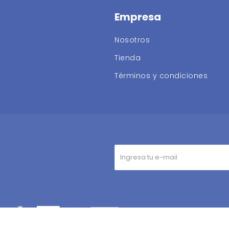
Empresa
Nosotros
Tienda
Términos y condiciones