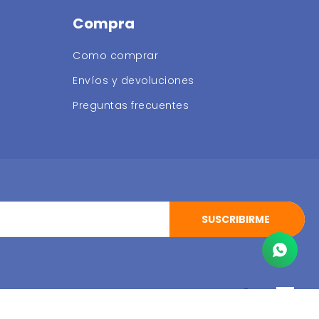
Compra
Como comprar
Envíos y devoluciones
Preguntas frecuentes
SUSCRIBIRME