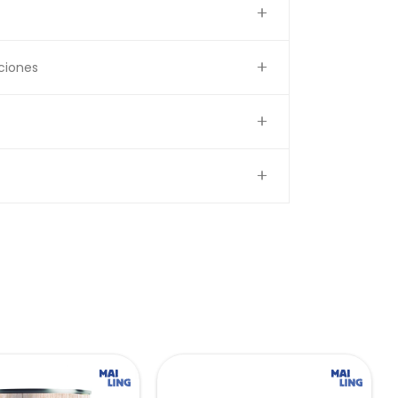
ciones