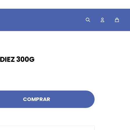
DIEZ 300G
COMPRAR