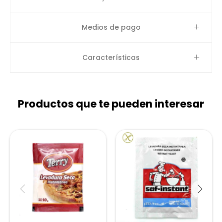
Medios de pago
Características
Productos que te pueden interesar