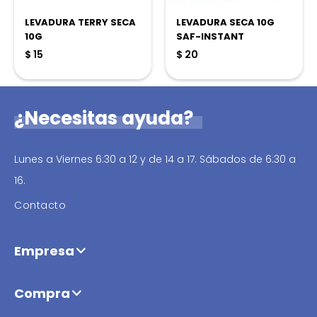
LEVADURA TERRY SECA
LEVADURA SECA 10G
10G
SAF-INSTANT
$
15
$
20
¿Necesitas ayuda?
Lunes a Viernes 6:30 a 12 y de 14 a 17. Sábados de 6:30 a
16.
Contacto
Empresa
Compra