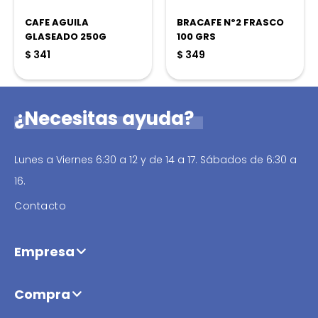
CAFE AGUILA
BRACAFE Nº2 FRASCO
GLASEADO 250G
100 GRS
$
341
$
349
¿Necesitas ayuda?
Lunes a Viernes 6:30 a 12 y de 14 a 17. Sábados de 6:30 a
16.
Contacto
Empresa
Compra