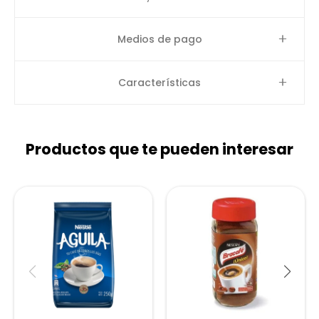
Medios de pago
Características
Productos que te pueden interesar