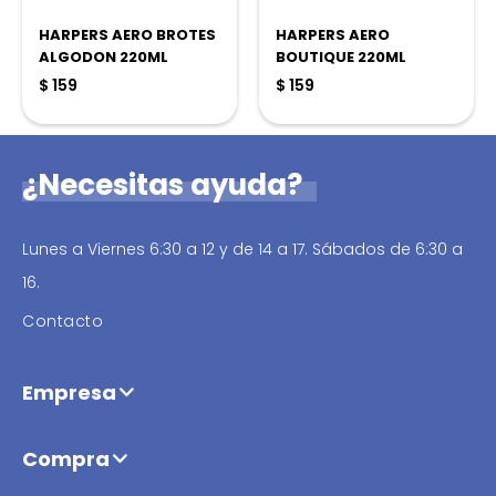
HARPERS AERO BROTES
HARPERS AERO
ALGODON 220ML
BOUTIQUE 220ML
$
159
$
159
¿Necesitas ayuda?
Lunes a Viernes 6:30 a 12 y de 14 a 17. Sábados de 6:30 a
16.
Contacto
Empresa
Compra