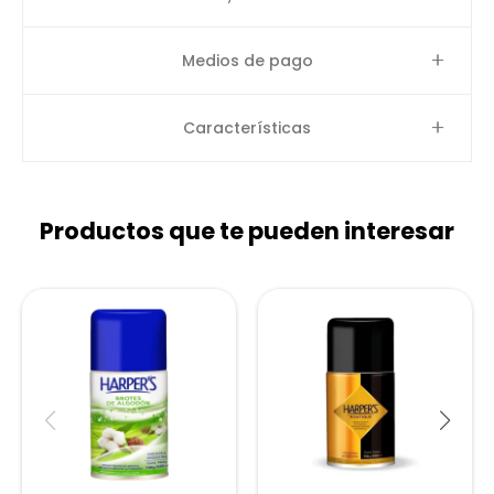
Medios de pago
Características
Productos que te pueden interesar