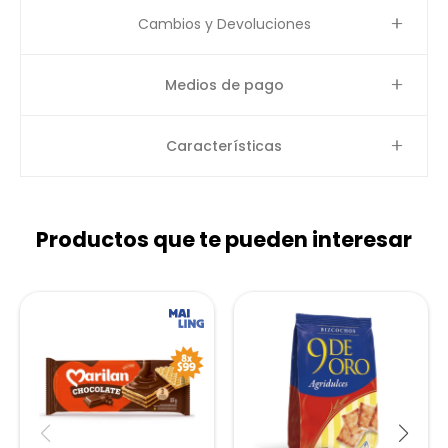
Cambios y Devoluciones
Medios de pago
Características
Productos que te pueden interesar