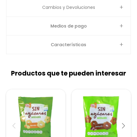
Cambios y Devoluciones
Medios de pago
Características
Productos que te pueden interesar