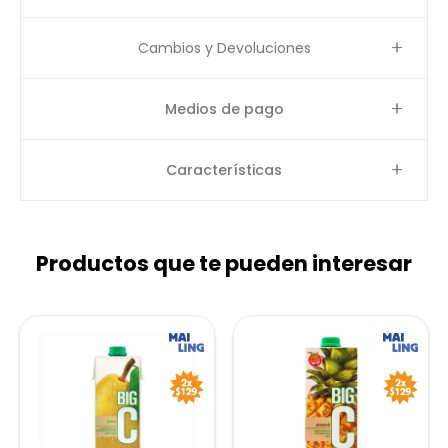
Cambios y Devoluciones
Medios de pago
Características
Productos que te pueden interesar