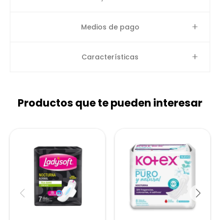
Medios de pago
Características
Productos que te pueden interesar