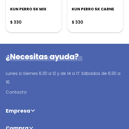
KUN PERRO 5K MIX
KUN PERRO 5K CARNE
$
330
$
330
¿Necesitas ayuda?
Lunes a Viernes 6:30 a 12 y de 14 a 17. Sábados de 6:30 a
16.
Contacto
Empresa
Compra