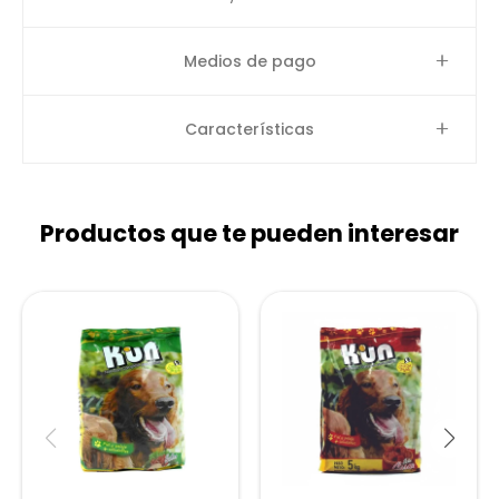
Medios de pago
Características
Productos que te pueden interesar