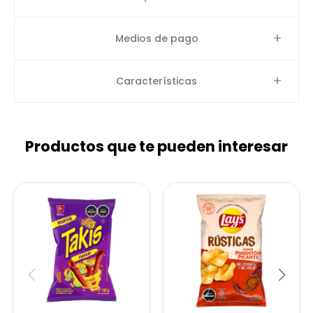
Medios de pago
Características
Productos que te pueden interesar