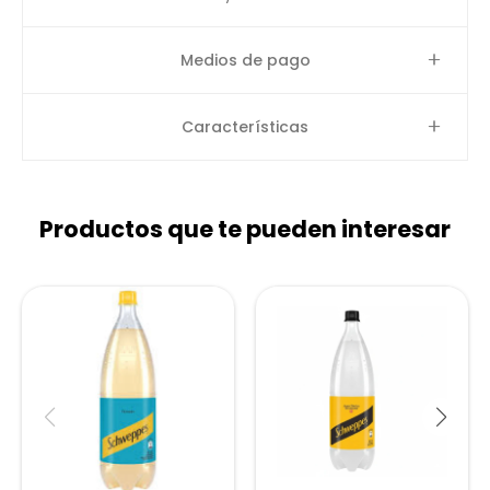
Medios de pago
Características
Productos que te pueden interesar