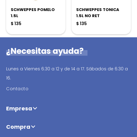
SCHWEPPES POMELO
SCHWEPPES TONICA
1.5L
1.5L NO RET
$
135
$
135
¿Necesitas ayuda?
Lunes a Viernes 6:30 a 12 y de 14 a 17. Sábados de 6:30 a
16.
Contacto
Empresa
Compra