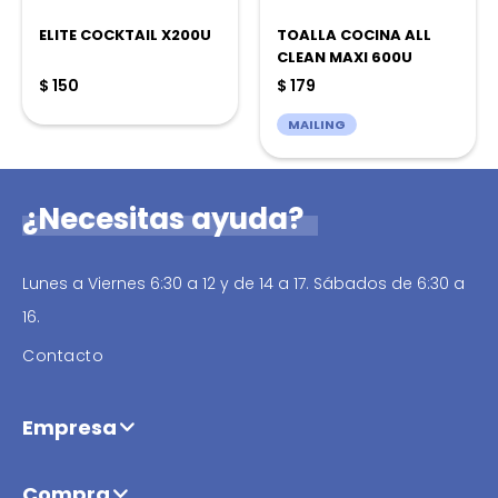
ELITE COCKTAIL X200U
TOALLA COCINA ALL
CLEAN MAXI 600U
$
150
$
179
MAILING
¿Necesitas ayuda?
Lunes a Viernes 6:30 a 12 y de 14 a 17. Sábados de 6:30 a
16.
Contacto
Empresa
Compra