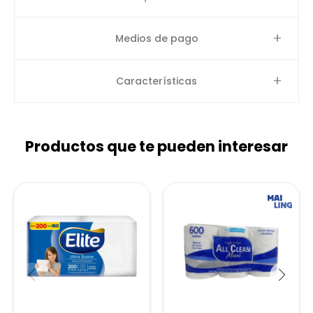
Medios de pago
Características
Productos que te pueden interesar