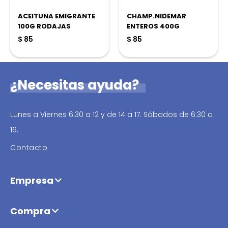
ACEITUNA EMIGRANTE
CHAMP.NIDEMAR
100G RODAJAS
ENTEROS 400G
$
85
$
85
¿Necesitas ayuda?
Lunes a Viernes 6:30 a 12 y de 14 a 17. Sábados de 6:30 a
16.
Contacto
Empresa
Compra