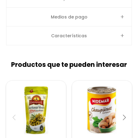
Medios de pago
Características
Productos que te pueden interesar