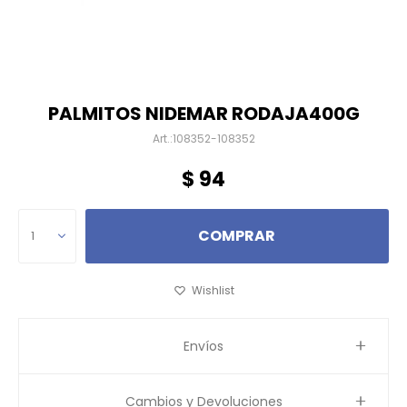
PALMITOS NIDEMAR RODAJA400G
108352-108352
$
94
COMPRAR
1
Envíos
Cambios y Devoluciones