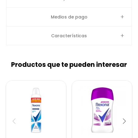
Medios de pago
Características
Productos que te pueden interesar