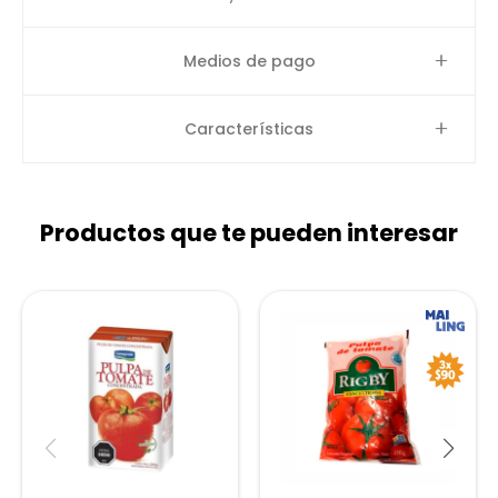
Medios de pago
Características
Productos que te pueden interesar