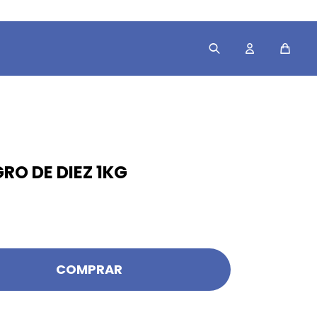
RO DE DIEZ 1KG
COMPRAR