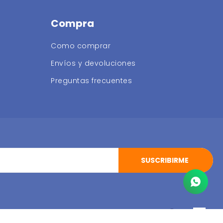
Compra
Como comprar
Envíos y devoluciones
Preguntas frecuentes
SUSCRIBIRME