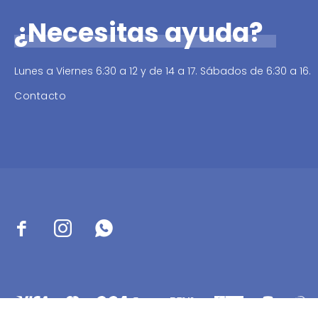
¿Necesitas ayuda?
Lunes a Viernes 6:30 a 12 y de 14 a 17. Sábados de 6:30 a 16.
Contacto


