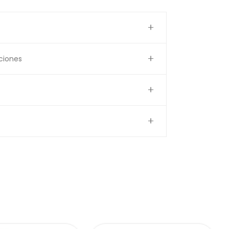
ciones