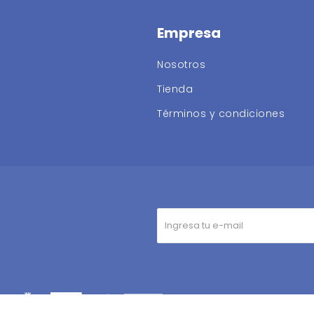
Empresa
Nosotros
Tienda
Términos y condiciones