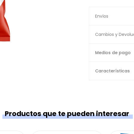
Envíos
Cambios y Devolu
Medios de pago
Características
Productos que te pueden interesar