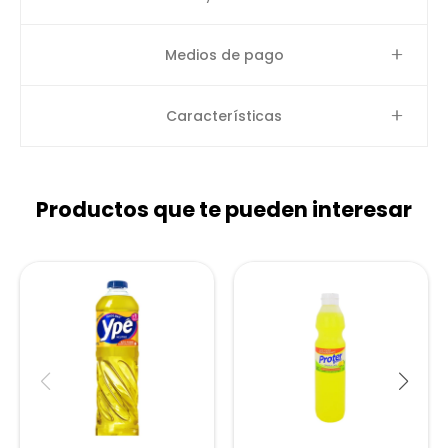
Medios de pago
Características
Productos que te pueden interesar