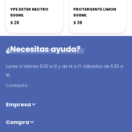
YPE DETER NEUTRO
PROTERGENTE LIMON
500ML
500ML
$
28
$
38
¿Necesitas ayuda?
Lunes a Viernes 6:30 a 12 y de 14 a 17. Sábados de 6:30 a
16.
Contacto
Empresa
Compra