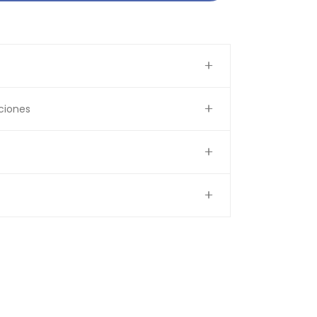
ciones