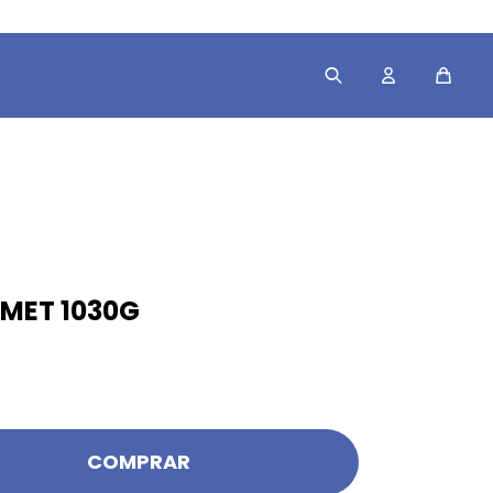
MET 1030G
COMPRAR