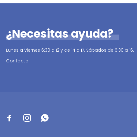
¿Necesitas ayuda?
Lunes a Viernes 6:30 a 12 y de 14 a 17. Sábados de 6:30 a 16.
Contacto


