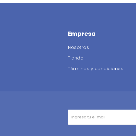
Empresa
Nosotros
Tienda
Términos y condiciones