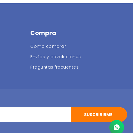
Compra
Como comprar
Envíos y devoluciones
Preguntas frecuentes
SUSCRIBIRME