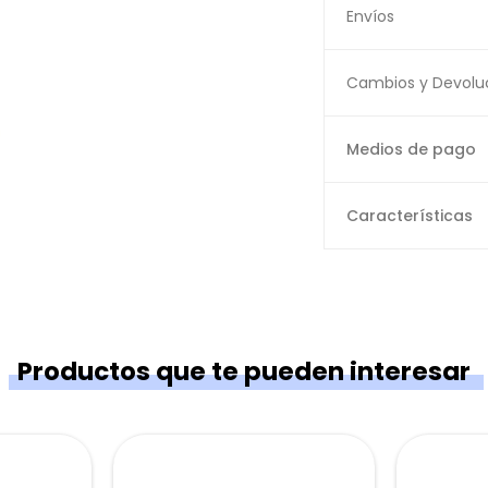
Envíos
Cambios y Devolu
Medios de pago
Características
Productos que te pueden interesar