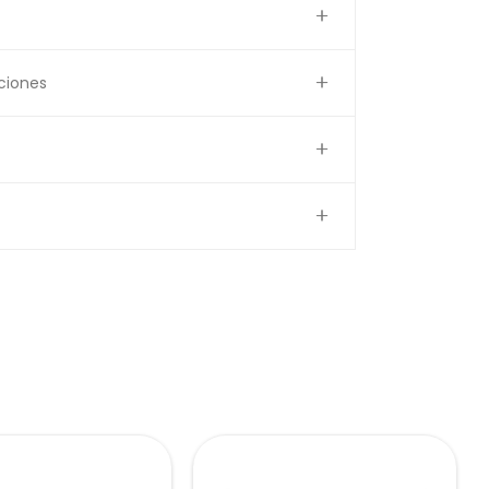
ciones