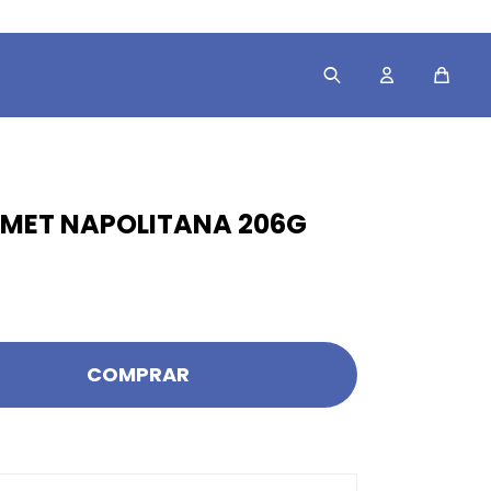
MET NAPOLITANA 206G
COMPRAR