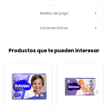
Medios de pago
Características
Productos que te pueden interesar