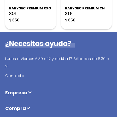
BABYSEC PREMIUM XXG
BABYSEC PREMIUM CH
X24
X36
$
650
$
650
¿Necesitas ayuda?
Lunes a Viernes 6:30 a 12 y de 14 a 17. Sábados de 6:30 a
16.
Contacto
Empresa
Compra