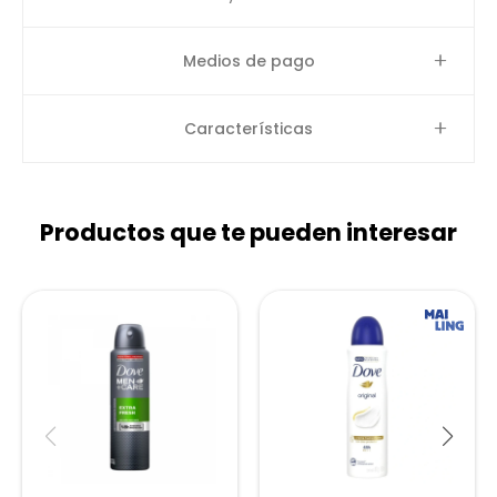
Medios de pago
Características
Productos que te pueden interesar