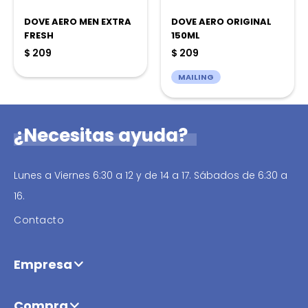
DOVE AERO MEN EXTRA
DOVE AERO ORIGINAL
FRESH
150ML
$
209
$
209
MAILING
¿Necesitas ayuda?
Lunes a Viernes 6:30 a 12 y de 14 a 17. Sábados de 6:30 a
16.
Contacto
Empresa
Compra