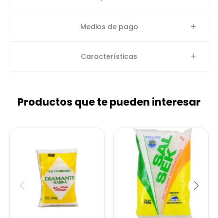
Medios de pago
Características
Productos que te pueden interesar