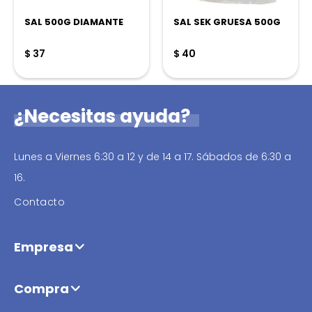
SAL 500G DIAMANTE
SAL SEK GRUESA 500G
$
37
$
40
¿Necesitas ayuda?
Lunes a Viernes 6:30 a 12 y de 14 a 17. Sábados de 6:30 a
16.
Contacto
Empresa
Compra