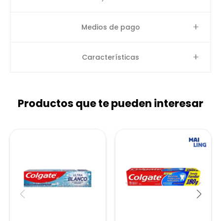
Medios de pago
Características
Productos que te pueden interesar