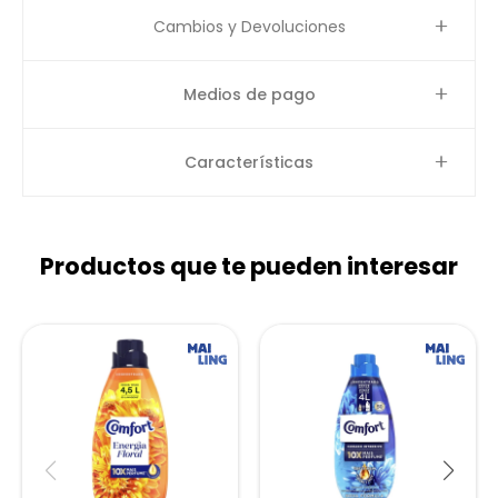
Cambios y Devoluciones
Medios de pago
Características
Productos que te pueden interesar