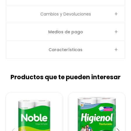
Cambios y Devoluciones
Medios de pago
Características
Productos que te pueden interesar