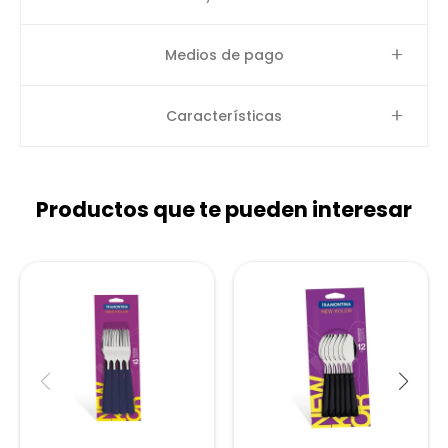
Medios de pago
Características
Productos que te pueden interesar