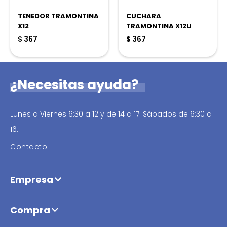
TENEDOR TRAMONTINA
CUCHARA
X12
TRAMONTINA X12U
$
367
$
367
¿Necesitas ayuda?
Lunes a Viernes 6:30 a 12 y de 14 a 17. Sábados de 6:30 a
16.
Contacto
Empresa
Compra