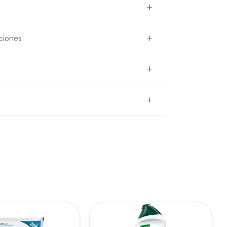
ciones