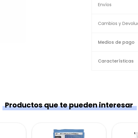
Envíos
Cambios y Devolu
Medios de pago
Características
Productos que te pueden interesar