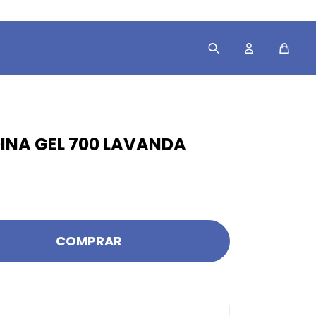
INA GEL 700 LAVANDA
COMPRAR