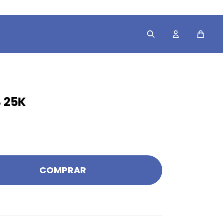
 25K
COMPRAR