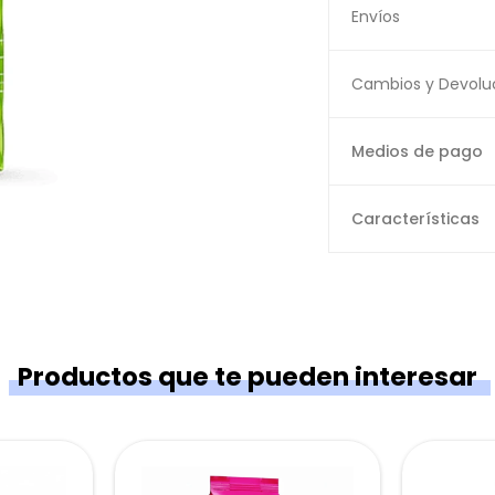
Envíos
Cambios y Devolu
Medios de pago
Características
Productos que te pueden interesar