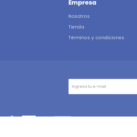
Empresa
Nosotros
Tienda
Términos y condiciones