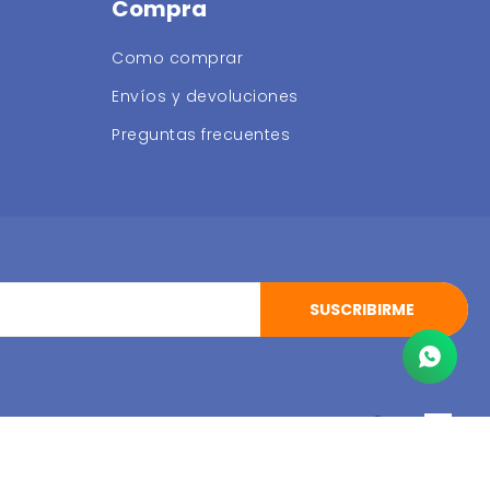
Compra
Como comprar
Envíos y devoluciones
Preguntas frecuentes
SUSCRIBIRME