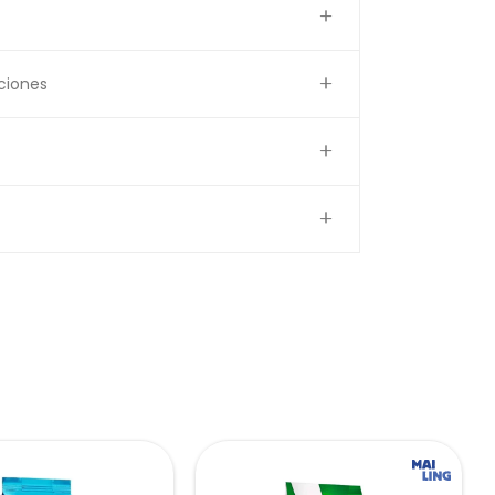
ciones