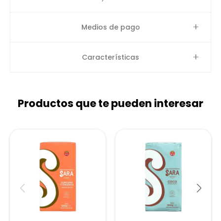
Medios de pago
Características
Productos que te pueden interesar