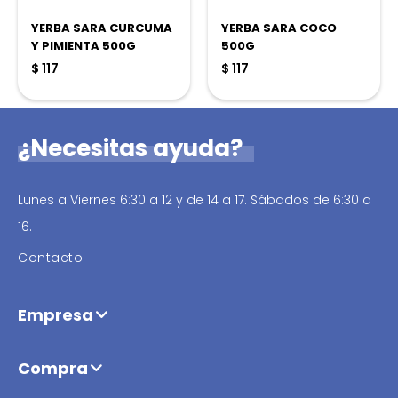
YERBA SARA CURCUMA
YERBA SARA COCO
Y PIMIENTA 500G
500G
$
117
$
117
¿Necesitas ayuda?
Lunes a Viernes 6:30 a 12 y de 14 a 17. Sábados de 6:30 a
16.
Contacto
Empresa
Compra