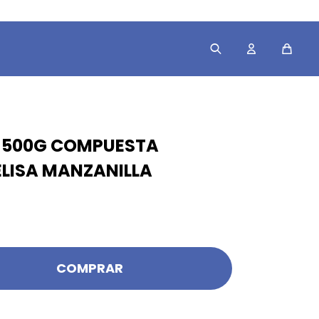
 500G COMPUESTA
ELISA MANZANILLA
COMPRAR