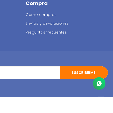
Compra
Como comprar
Envíos y devoluciones
Preguntas frecuentes
SUSCRIBIRME