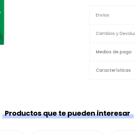
Envíos
Cambios y Devolu
Medios de pago
Características
Productos que te pueden interesar