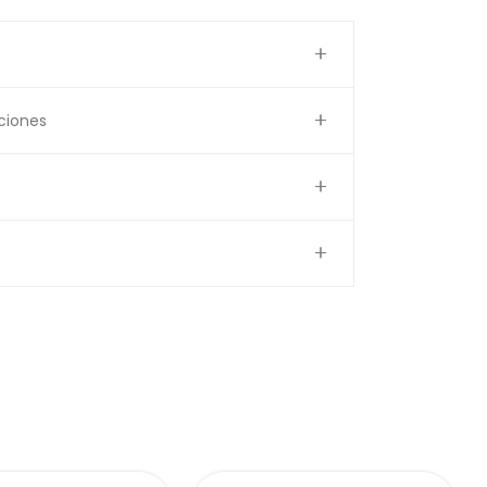
ciones