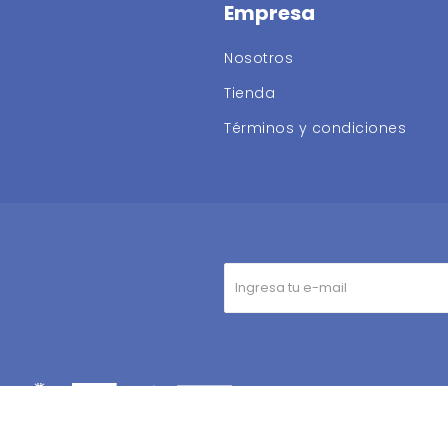
Empresa
Nosotros
Tienda
Términos y condiciones