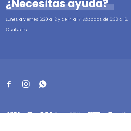
¿Necesitas ayuda?
Lunes a Viernes 6:30 a 12 y de 14 a 17. Sábados de 6:30 a 16.
Contacto



© Copyright 2026 / Distribuidora Sabbatini