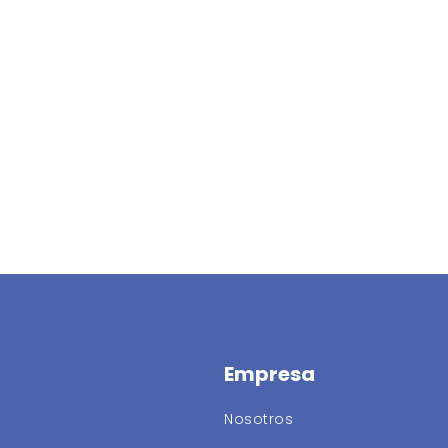
Empresa
Nosotros