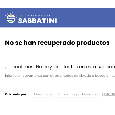
No se han recuperado productos
¡Lo sentimos! No hay productos en esta sección
Inténtalo nuevamente con otros criterios de filtrado o busca en 
Quitar fi
Filtrando por:
Alimentos
Chocolates y golosinas