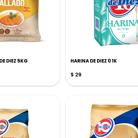
DE DIEZ 5KG
HARINA DE DIEZ 0 1K
$
29