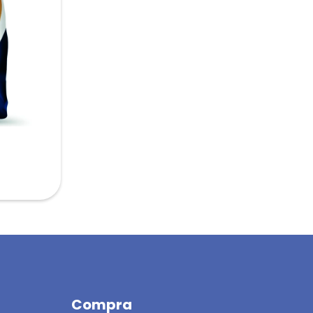
Compra