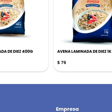
DA DE DIEZ 400G
AVENA LAMINADA DE DIEZ 1K
$
79
Empresa