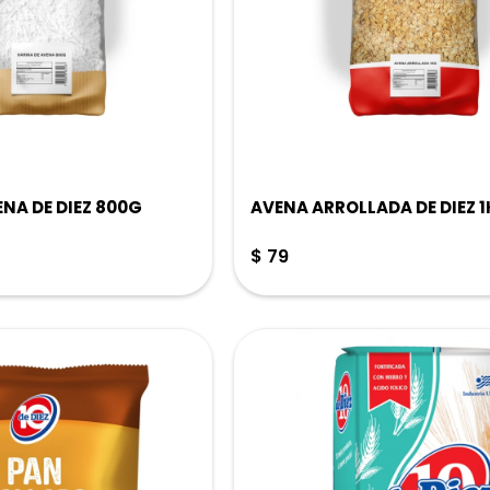
ENA DE DIEZ 800G
AVENA ARROLLADA DE DIEZ 1
$
79