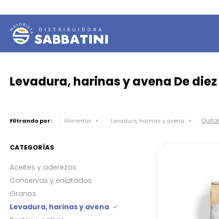
Levadura, harinas y avena De diez
Quitar
Filtrando por:
Alimentos
Levadura, harinas y avena
CATEGORÍAS
Aceites y aderezos
Conservas y enlatados
Granos
Levadura, harinas y avena