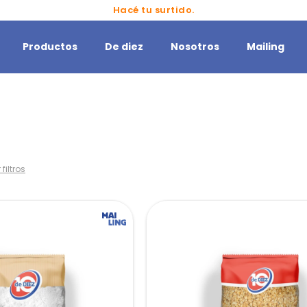
Hacé tu surtido.
Productos
De diez
Nosotros
Mailing
 filtros