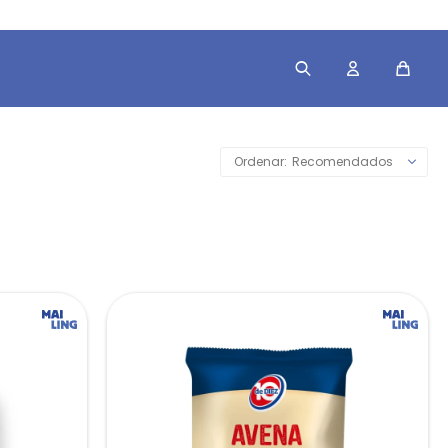
Recomendados