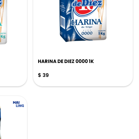
HARINA DE DIEZ 0000 1K
$
39